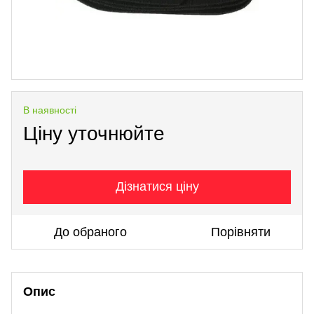
В наявності
Ціну уточнюйте
Дізнатися ціну
До обраного
Порівняти
Опис