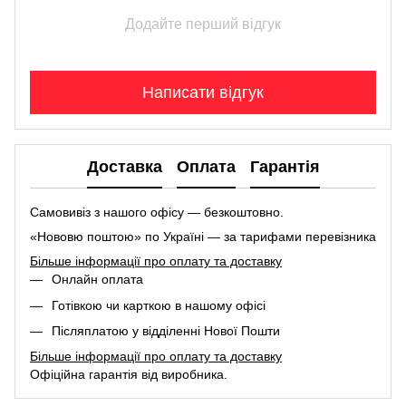
Додайте перший відгук
Написати відгук
Доставка
Оплата
Гарантія
Самовивіз з нашого офісу — безкоштовно.
«Нововю поштою» по Україні — за тарифами перевізника
Більше інформації про оплату та доставку
Онлайн оплата
Готівкою чи карткою в нашому офісі
Післяплатою у відділенні Нової Пошти
Більше інформації про оплату та доставку
Офіційна гарантія від виробника.