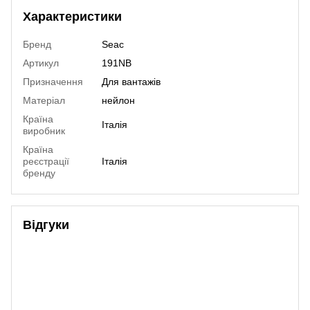
Характеристики
Бренд
Seac
Артикул
191NB
Призначення
Для вантажів
Матеріал
нейлон
Країна
Італія
виробник
Країна
реєстрації
Італія
бренду
Відгуки