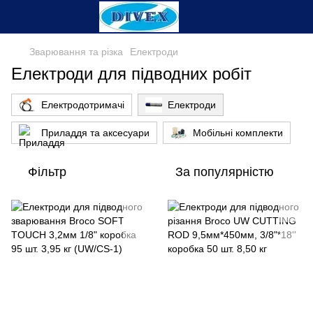
Зварювання та різка
Електроди
Електроди для підводних робіт
Електродотримачі
Електроди
Приладдя та аксесуари
Мобільні комплекти
Фільтр
За популярністю