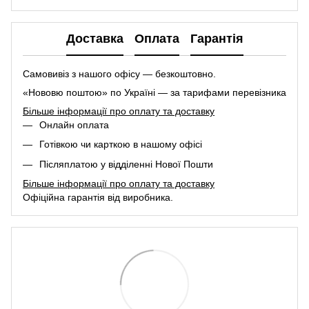
Доставка
Оплата
Гарантія
Самовивіз з нашого офісу — безкоштовно.
«Нововю поштою» по Україні — за тарифами перевізника
Більше інформації про оплату та доставку
Онлайн оплата
Готівкою чи карткою в нашому офісі
Післяплатою у відділенні Нової Пошти
Більше інформації про оплату та доставку
Офіційна гарантія від виробника.