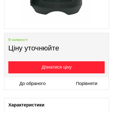
В наявності
Ціну уточнюйте
Дізнатися ціну
До обраного
Порівняти
Характеристики