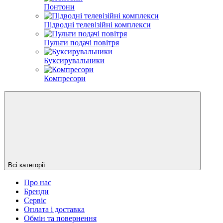
Понтони
Підводні телевізійні комплекси
Пульти подачі повітря
Буксирувальники
Компресори
Всі категорії
Про нас
Бренди
Сервіс
Оплата і доставка
Обмін та повернення