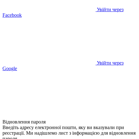
Увійти через
Facebook
Увійти через
Google
Відновлення пароля
Введіть адресу електронної пошти, яку ви вказували при
реєстрації. Ми надішлемо лист з інформацією для відновлення
пароля.