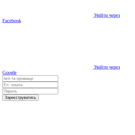
Увійти через
Facebook
Увійти через
Google
Зареєструватись