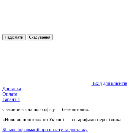
Надіслати
Скасування
Вхід для клієнтів
Доставка
Оплата
Гарантія
Самовивіз з нашого офісу — безкоштовно.
«Нововю поштою» по Україні — за тарифами перевізника
Більше інформації про оплату та доставку