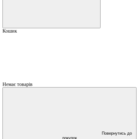
Кошик
Немає товарів
Повернутись до
покупок