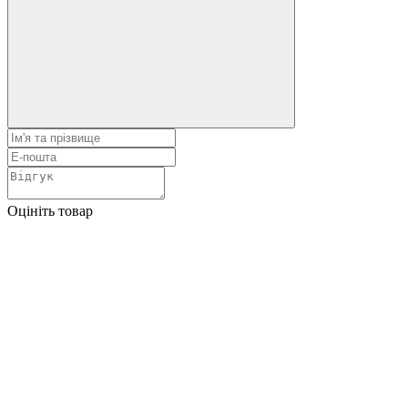
Оцініть товар