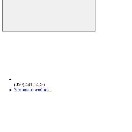
(050) 441-14-56
Замовити дзвінок