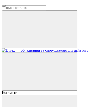
Контакти