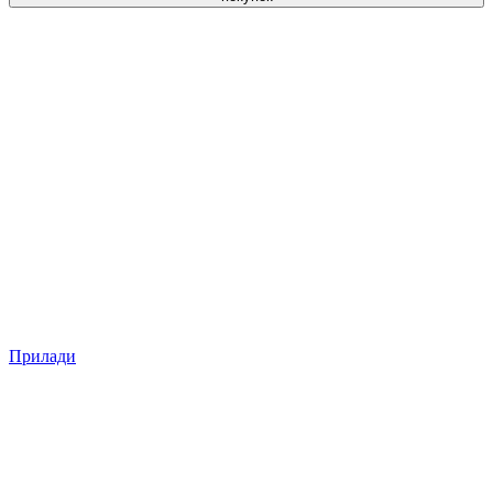
Прилади