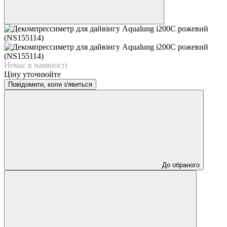
Немає в наявності
Ціну уточнюйте
Повідомити, коли з'явиться
До обраного