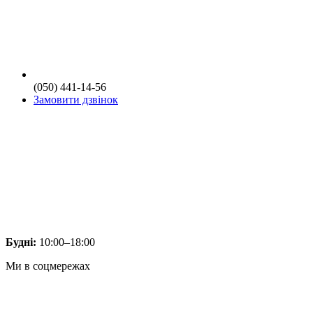
(050) 441-14-56
Замовити дзвінок
Будні:
10:00–18:00
Ми в соцмережах