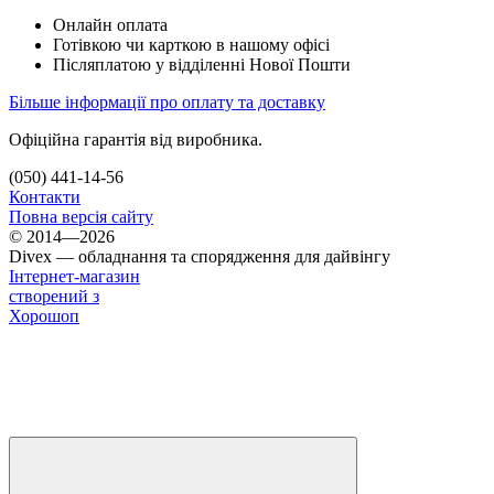
Онлайн оплата
Готівкою чи карткою в нашому офісі
Післяплатою у відділенні Нової Пошти
Більше інформації про оплату та доставку
Офіційна гарантія від виробника.
(050) 441-14-56
Контакти
Повна версія сайту
© 2014—2026
Divex — обладнання та спорядження для дайвінгу
Інтернет-магазин
створений з
Хорошоп