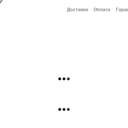
Доставка
Оплата
Гара