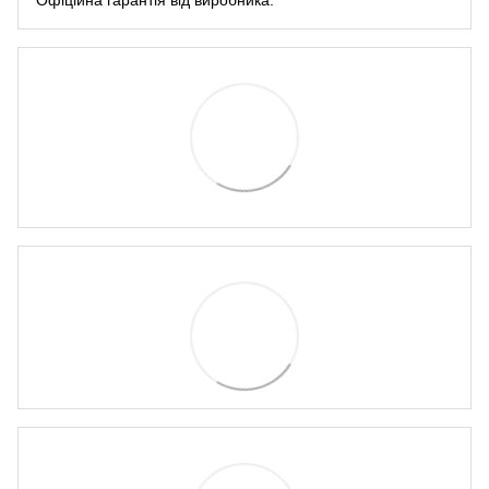
Офіційна гарантія від виробника.