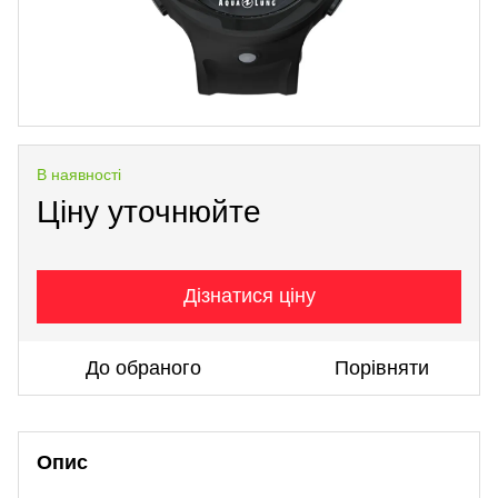
В наявності
Ціну уточнюйте
Дізнатися ціну
До обраного
Порівняти
Опис