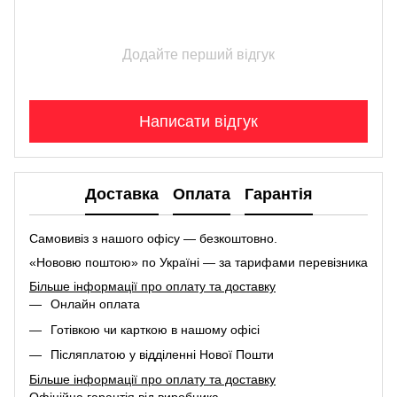
Додайте перший відгук
Написати відгук
Доставка
Оплата
Гарантія
Самовивіз з нашого офісу — безкоштовно.
«Нововю поштою» по Україні — за тарифами перевізника
Більше інформації про оплату та доставку
Онлайн оплата
Готівкою чи карткою в нашому офісі
Післяплатою у відділенні Нової Пошти
Більше інформації про оплату та доставку