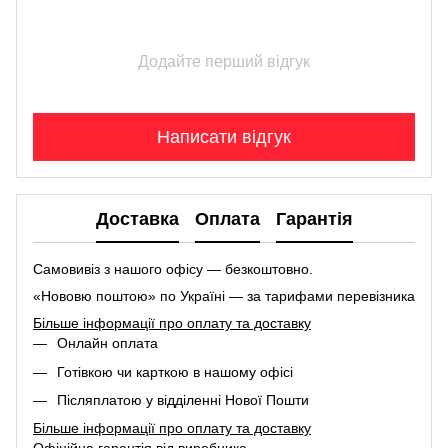
Додайте перший відгук
Написати відгук
Доставка
Оплата
Гарантія
Самовивіз з нашого офісу — безкоштовно.
«Нововю поштою» по Україні — за тарифами перевізника
Більше інформації про оплату та доставку
Онлайн оплата
Готівкою чи карткою в нашому офісі
Післяплатою у відділенні Нової Пошти
Більше інформації про оплату та доставку