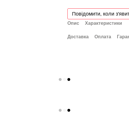
Повідомити, коли з'яви
Опис
Характеристики
Доставка
Оплата
Гара