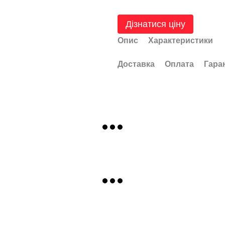
Дізнатися ціну
Опис
Характеристики
Доставка
Оплата
Гара