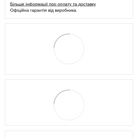
Більше інформації про оплату та доставку
Офіційна гарантія від виробника.