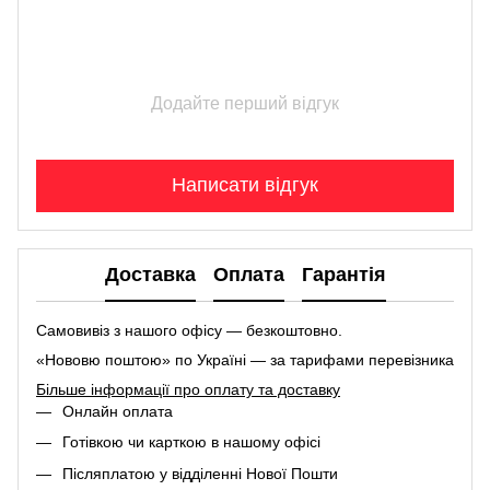
Додайте перший відгук
Написати відгук
Доставка
Оплата
Гарантія
Самовивіз з нашого офісу — безкоштовно.
«Нововю поштою» по Україні — за тарифами перевізника
Більше інформації про оплату та доставку
Онлайн оплата
Готівкою чи карткою в нашому офісі
Післяплатою у відділенні Нової Пошти