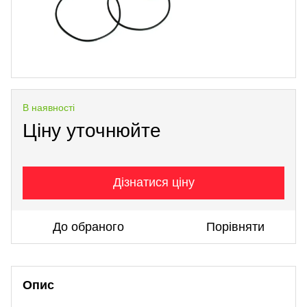
В наявності
Ціну уточнюйте
Дізнатися ціну
До обраного
Порівняти
Опис