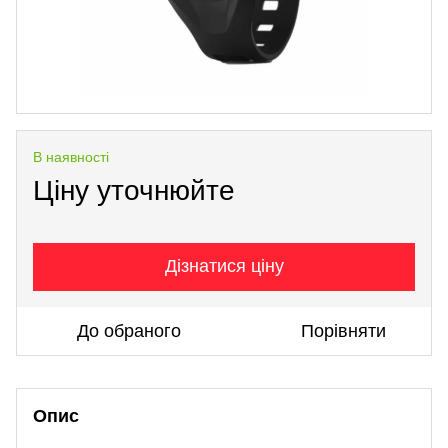
В наявності
Ціну уточнюйте
Дізнатися ціну
До обраного
Порівняти
Опис