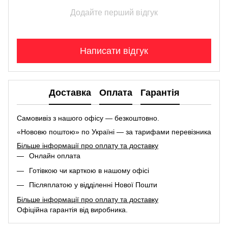
Додайте перший відгук
Написати відгук
Доставка
Оплата
Гарантія
Самовивіз з нашого офісу — безкоштовно.
«Нововю поштою» по Україні — за тарифами перевізника
Більше інформації про оплату та доставку
Онлайн оплата
Готівкою чи карткою в нашому офісі
Післяплатою у відділенні Нової Пошти
Більше інформації про оплату та доставку
Офіційна гарантія від виробника.