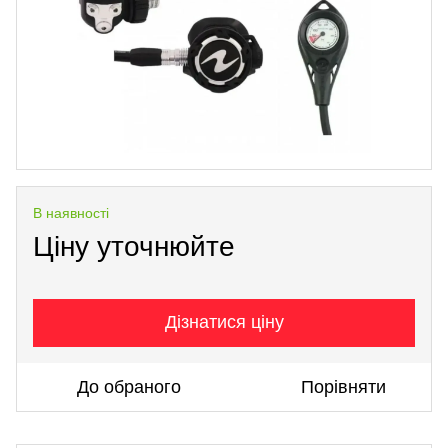
В наявності
Ціну уточнюйте
Дізнатися ціну
До обраного
Порівняти