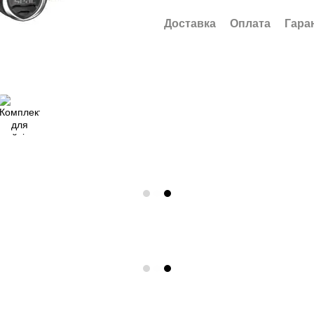
Доставка
Оплата
Гара