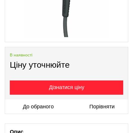
В наявності
Ціну уточнюйте
Дізнатися ціну
До обраного
Порівняти
Опис