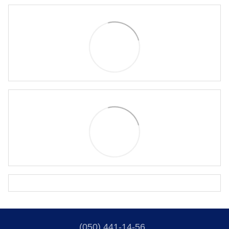
(050) 441-14-56