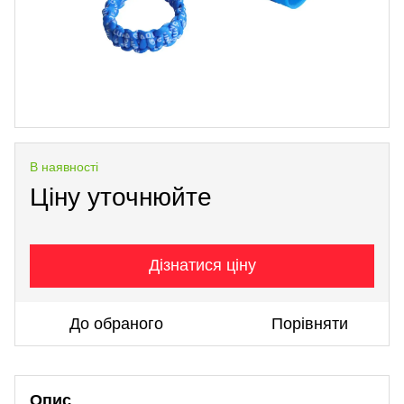
В наявності
Ціну уточнюйте
Дізнатися ціну
До обраного
Порівняти
Опис