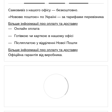
Самовивіз з нашого офісу — безкоштовно.
«Нововю поштою» по Україні — за тарифами перевізника
Більше інформації про оплату та доставку
Онлайн оплата
Готівкою чи карткою в нашому офісі
Післяплатою у відділенні Нової Пошти
Більше інформації про оплату та доставку
Офіційна гарантія від виробника.