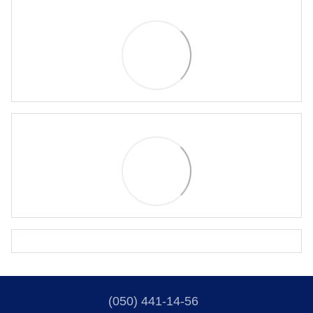
(050) 441-14-56