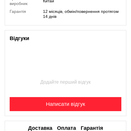
Китай
виробник
Гарантія
12 місяців, обмін/повернення протягом
14 днів
Відгуки
Додайте перший відгук
Написати відгук
Доставка
Оплата
Гарантія