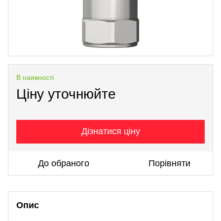
В наявності
Ціну уточнюйте
Дізнатися ціну
До обраного
Порівняти
Опис