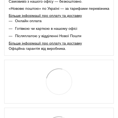
Самовивіз з нашого офісу — безкоштовно.
«Нововю поштою» по Україні — за тарифами перевізника
Більше інформації про оплату та доставку
Онлайн оплата
Готівкою чи карткою в нашому офісі
Післяплатою у відділенні Нової Пошти
Більше інформації про оплату та доставку
Офіційна гарантія від виробника.