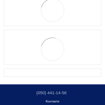
(050) 441-14-56
Контакти