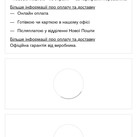
Більше інформації про оплату та доставку
Онлайн оплата
Готівкою чи карткою в нашому офісі
Післяплатою у відділенні Нової Пошти
Більше інформації про оплату та доставку
Офіційна гарантія від виробника.