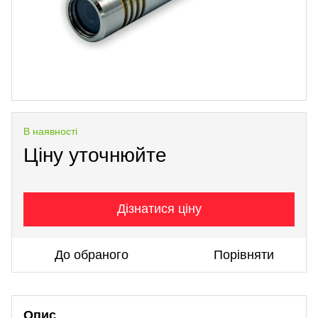
В наявності
Ціну уточнюйте
Дізнатися ціну
До обраного
Порівняти
Опис