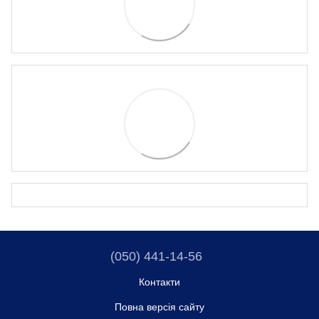
(050) 441-14-56
Контакти
Повна версія сайту