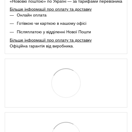
«Нововю поштою» по Україні — за тарифами перевізника
Більше інформації про оплату та доставку
Онлайн оплата
Готівкою чи карткою в нашому офісі
Післяплатою у відділенні Нової Пошти
Більше інформації про оплату та доставку
Офіційна гарантія від виробника.