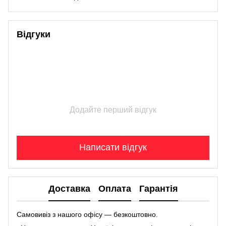
Відгуки
Додайте перший відгук
Написати відгук
Доставка
Оплата
Гарантія
Самовивіз з нашого офісу — безкоштовно.