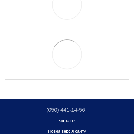
(050) 441-14-56
Контакти
Повна версія сайту