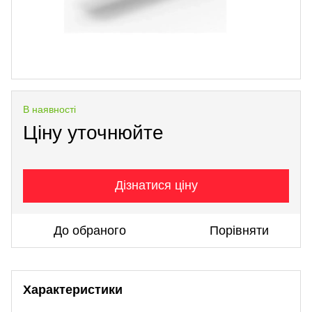
В наявності
Ціну уточнюйте
Дізнатися ціну
До обраного
Порівняти
Характеристики