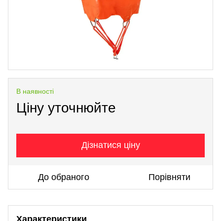
В наявності
Ціну уточнюйте
Дізнатися ціну
До обраного
Порівняти
Характеристики