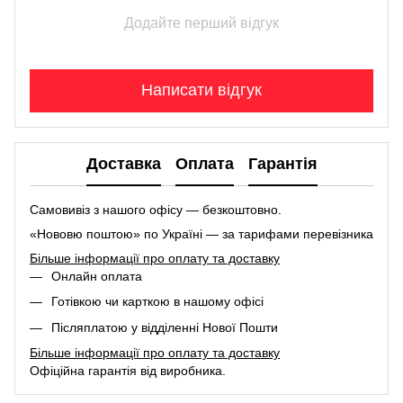
Додайте перший відгук
Написати відгук
Доставка
Оплата
Гарантія
Самовивіз з нашого офісу — безкоштовно.
«Нововю поштою» по Україні — за тарифами перевізника
Більше інформації про оплату та доставку
Онлайн оплата
Готівкою чи карткою в нашому офісі
Післяплатою у відділенні Нової Пошти
Більше інформації про оплату та доставку
Офіційна гарантія від виробника.