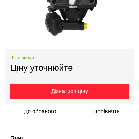
В наявності
Ціну уточнюйте
Дізнатися ціну
До обраного
Порівняти
Опис