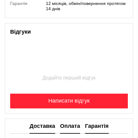
Гарантія
12 місяців, обмін/повернення протягом
14 днів
Відгуки
Додайте перший відгук
Написати відгук
Доставка
Оплата
Гарантія