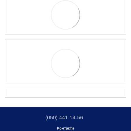
(050) 441-14-56
Контакти