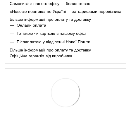
Самовивіз з нашого офісу — безкоштовно.
«Нововю поштою» по Україні — за тарифами перевізника
Більше інформації про оплату та доставку
Онлайн оплата
Готівкою чи карткою в нашому офісі
Післяплатою у відділенні Нової Пошти
Більше інформації про оплату та доставку
Офіційна гарантія від виробника.