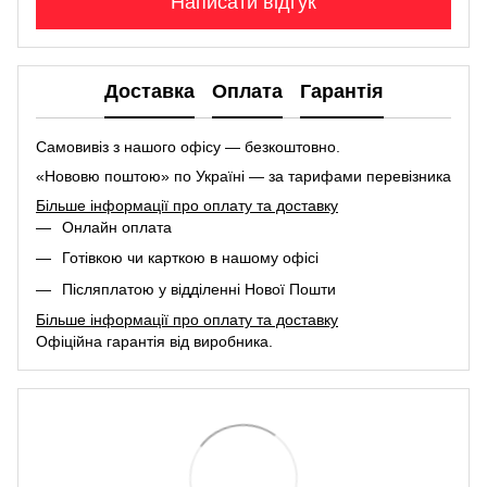
Написати відгук
Доставка
Оплата
Гарантія
Самовивіз з нашого офісу — безкоштовно.
«Нововю поштою» по Україні — за тарифами перевізника
Більше інформації про оплату та доставку
Онлайн оплата
Готівкою чи карткою в нашому офісі
Післяплатою у відділенні Нової Пошти
Більше інформації про оплату та доставку
Офіційна гарантія від виробника.