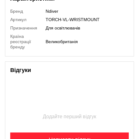
Бренд
Ndiver
Артикул
TORCH-VL-WRISTMOUNT
Призначення
Для освітлювачів
Країна
реєстрації
Великобританія
бренду
Відгуки
Додайте перший відгук