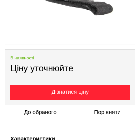
В наявності
Ціну уточнюйте
Дізнатися ціну
До обраного
Порівняти
Характеристики