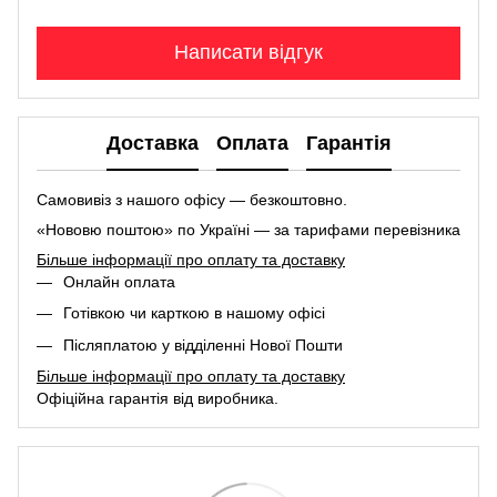
Написати відгук
Доставка
Оплата
Гарантія
Самовивіз з нашого офісу — безкоштовно.
«Нововю поштою» по Україні — за тарифами перевізника
Більше інформації про оплату та доставку
Онлайн оплата
Готівкою чи карткою в нашому офісі
Післяплатою у відділенні Нової Пошти
Більше інформації про оплату та доставку
Офіційна гарантія від виробника.