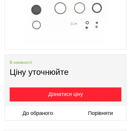
В наявності
Ціну уточнюйте
Дізнатися ціну
До обраного
Порівняти