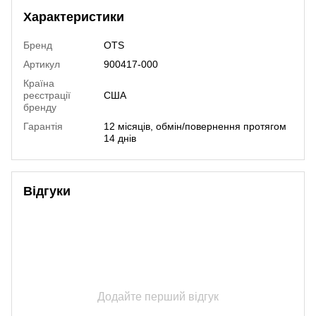
Характеристики
Бренд
OTS
Артикул
900417-000
Країна
реєстрації
США
бренду
Гарантія
12 місяців, обмін/повернення протягом
14 днів
Відгуки
Додайте перший відгук