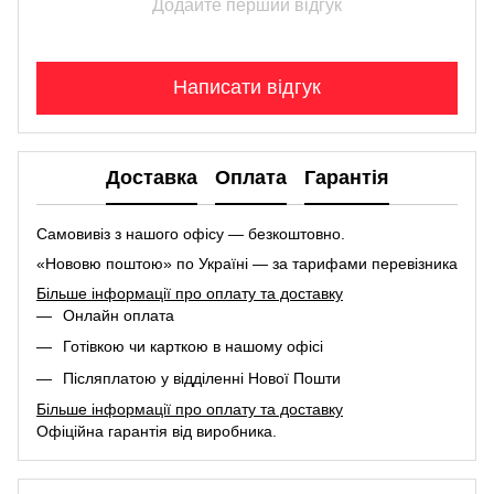
Додайте перший відгук
Написати відгук
Доставка
Оплата
Гарантія
Самовивіз з нашого офісу — безкоштовно.
«Нововю поштою» по Україні — за тарифами перевізника
Більше інформації про оплату та доставку
Онлайн оплата
Готівкою чи карткою в нашому офісі
Післяплатою у відділенні Нової Пошти
Більше інформації про оплату та доставку
Офіційна гарантія від виробника.