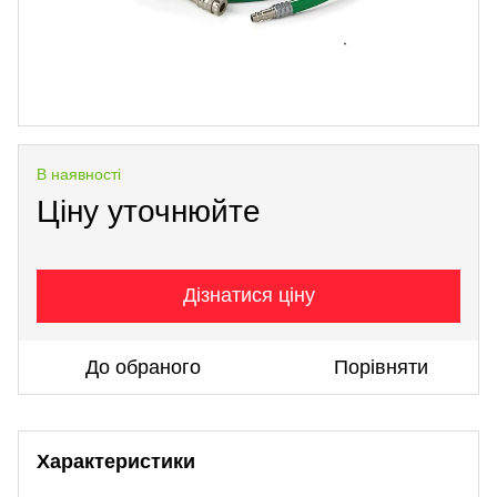
В наявності
Ціну уточнюйте
Дізнатися ціну
До обраного
Порівняти
Характеристики