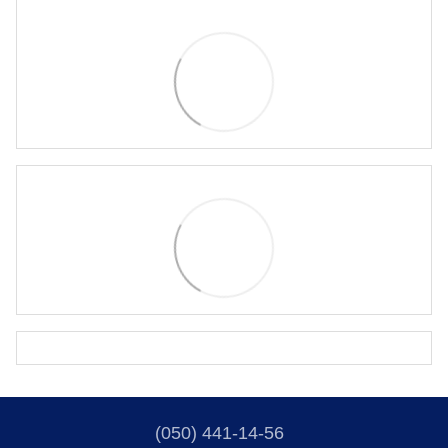
(050) 441-14-56