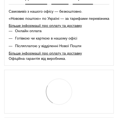
Самовивіз з нашого офісу — безкоштовно.
«Нововю поштою» по Україні — за тарифами перевізника
Більше інформації про оплату та доставку
Онлайн оплата
Готівкою чи карткою в нашому офісі
Післяплатою у відділенні Нової Пошти
Більше інформації про оплату та доставку
Офіційна гарантія від виробника.