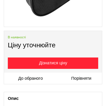
В наявності
Ціну уточнюйте
Дізнатися ціну
До обраного
Порівняти
Опис