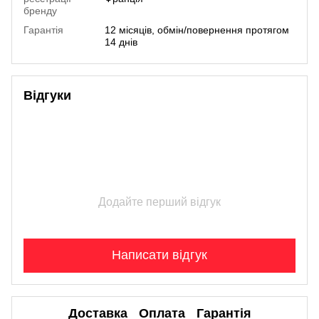
бренду
Гарантія
12 місяців, обмін/повернення протягом
14 днів
Відгуки
Додайте перший відгук
Написати відгук
Доставка
Оплата
Гарантія