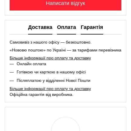
Написати відгук
Доставка
Оплата
Гарантія
Самовивіз з нашого офісу — безкоштовно.
«Нововю поштою» по Україні — за тарифами перевізника
Більше інформації про оплату та доставку
Онлайн оплата
Готівкою чи карткою в нашому офісі
Післяплатою у відділенні Нової Пошти
Більше інформації про оплату та доставку
Офіційна гарантія від виробника.