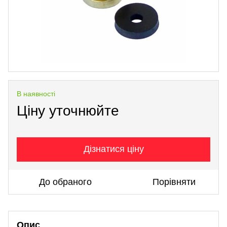
В наявності
Ціну уточнюйте
Дізнатися ціну
До обраного
Порівняти
Опис