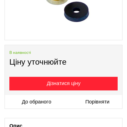
В наявності
Ціну уточнюйте
Дізнатися ціну
До обраного
Порівняти
Опис