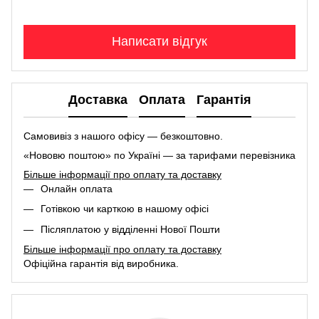
Написати відгук
Доставка
Оплата
Гарантія
Самовивіз з нашого офісу — безкоштовно.
«Нововю поштою» по Україні — за тарифами перевізника
Більше інформації про оплату та доставку
Онлайн оплата
Готівкою чи карткою в нашому офісі
Післяплатою у відділенні Нової Пошти
Більше інформації про оплату та доставку
Офіційна гарантія від виробника.