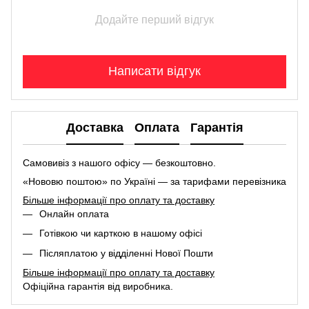
Додайте перший відгук
Написати відгук
Доставка
Оплата
Гарантія
Самовивіз з нашого офісу — безкоштовно.
«Нововю поштою» по Україні — за тарифами перевізника
Більше інформації про оплату та доставку
Онлайн оплата
Готівкою чи карткою в нашому офісі
Післяплатою у відділенні Нової Пошти
Більше інформації про оплату та доставку
Офіційна гарантія від виробника.