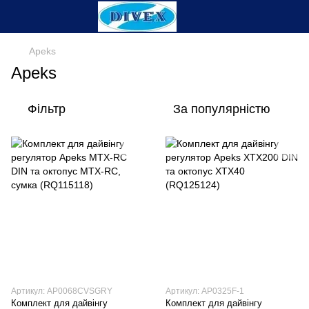
Apeks
Apeks
Фільтр
За популярністю
Артикул: AP0068CVSGRY
Артикул: AP0325F-1
Комплект для дайвінгу
Комплект для дайвінгу