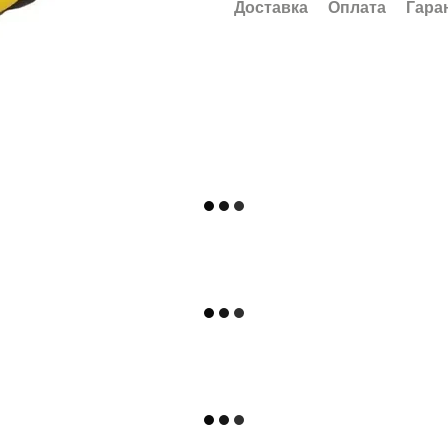
Доставка
Оплата
Гара