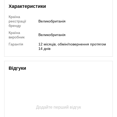
Характеристики
Країна
реєстрації
Великобританія
бренду
Країна
Великобританія
виробник
Гарантія
12 місяців, обмін/повернення протягом
14 днів
Відгуки
Додайте перший відгук