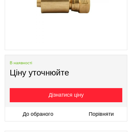
В наявності
Ціну уточнюйте
Дізнатися ціну
До обраного
Порівняти