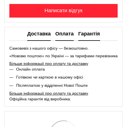
Написати відгук
Доставка
Оплата
Гарантія
Самовивіз з нашого офісу — безкоштовно.
«Нововю поштою» по Україні — за тарифами перевізника
Більше інформації про оплату та доставку
Онлайн оплата
Готівкою чи карткою в нашому офісі
Післяплатою у відділенні Нової Пошти
Більше інформації про оплату та доставку
Офіційна гарантія від виробника.