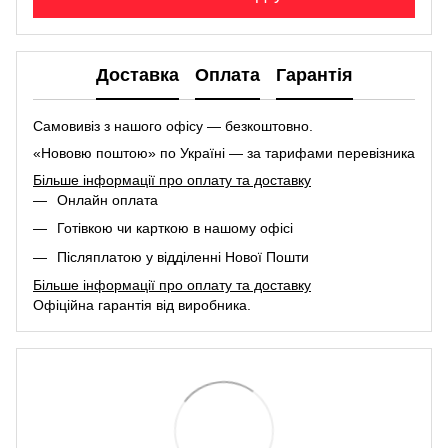
Доставка
Оплата
Гарантія
Самовивіз з нашого офісу — безкоштовно.
«Нововю поштою» по Україні — за тарифами перевізника
Більше інформації про оплату та доставку
Онлайн оплата
Готівкою чи карткою в нашому офісі
Післяплатою у відділенні Нової Пошти
Більше інформації про оплату та доставку
Офіційна гарантія від виробника.