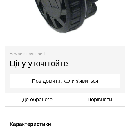
Немає в наявності
Ціну уточнюйте
Повідомити, коли з'явиться
До обраного
Порівняти
Характеристики