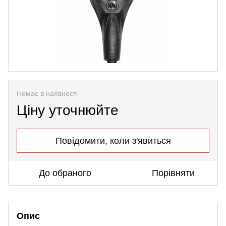
Немає в наявності
Ціну уточнюйте
Повідомити, коли з'явиться
До обраного
Порівняти
Опис