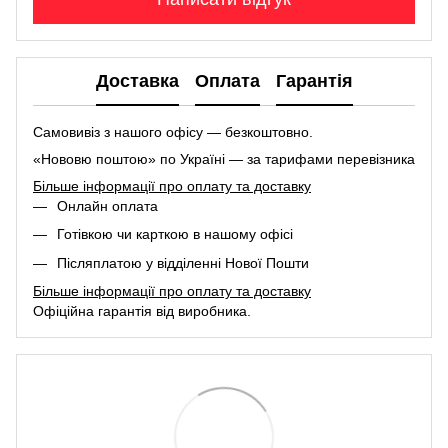
Доставка
Оплата
Гарантія
Самовивіз з нашого офісу — безкоштовно.
«Нововю поштою» по Україні — за тарифами перевізника
Більше інформації про оплату та доставку
Онлайн оплата
Готівкою чи карткою в нашому офісі
Післяплатою у відділенні Нової Пошти
Більше інформації про оплату та доставку
Офіційна гарантія від виробника.