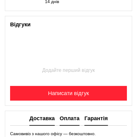
14 днів
Відгуки
Додайте перший відгук
Написати відгук
Доставка
Оплата
Гарантія
Самовивіз з нашого офісу — безкоштовно.