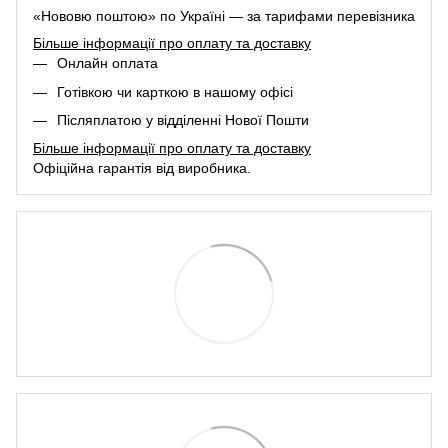
«Нововю поштою» по Україні — за тарифами перевізника
Більше інформації про оплату та доставку
Онлайн оплата
Готівкою чи карткою в нашому офісі
Післяплатою у відділенні Нової Пошти
Більше інформації про оплату та доставку
Офіційна гарантія від виробника.