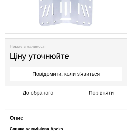
Немає в наявності
Ціну уточнюйте
Повідомити, коли з'явиться
До обраного
Порівняти
Опис
Спинка алюмінієва Apeks