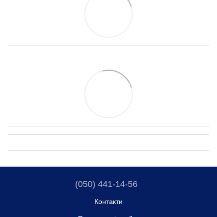
(050) 441-14-56
Контакти